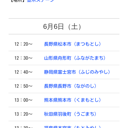
【場所】
並木ステージ
6月6日（土）
12：20～
長野県松本市（まつもとし）
12：30～
山形県舟形町（ふながたまち）
12：40～
静岡県富士宮市（ふじのみやし）
12：50～
長野県長野市（ながのし）
13：00～
熊本県熊本市（くまもとし）
13：20～
秋田県羽後町（うごまち）