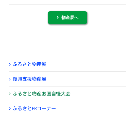
物産展へ
ふるさと物産展
復興支援物産展
ふるさと物産お国自慢大会
ふるさとPRコーナー