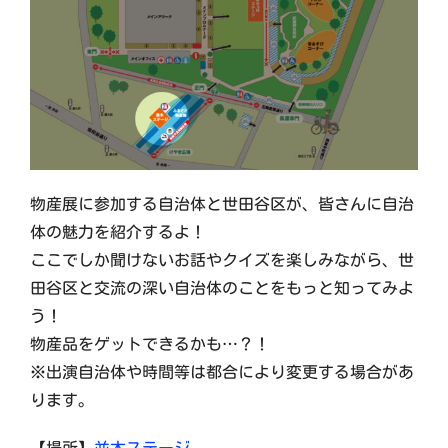
物産展に参加する自治体と世田谷区が、皆さんに自治
体の魅力を紹介するよ！
ここでしか聞けないお話やクイズを楽しみながら、世
田谷区と交流の深い自治体のことをもっと知ってみよ
う！
物産品をゲットできるかも…？！
※出演自治体や時間等は都合により変更する場合があ
ります。