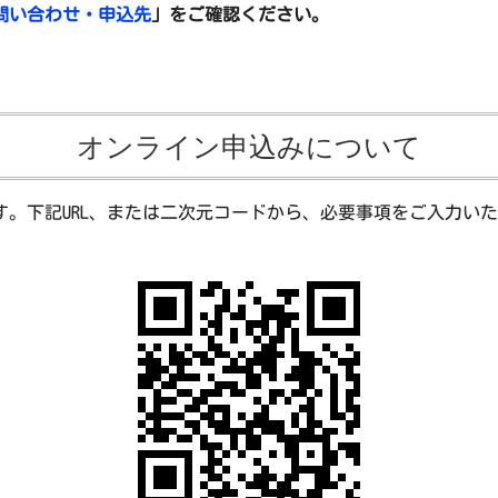
問い合わせ・申込先
」をご確認ください。
オンライン申込みについて
。下記URL、または二次元コードから、必要事項をご入力い