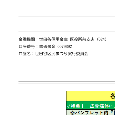
金融機関：世田谷信用金庫 区役所前支店（024）
口座番号：普通預金 0079392
口座名：世田谷区民まつり実行委員会