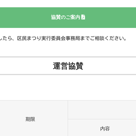
協賛のご案内
したら、区民まつり実行委員会事務局までご相談ください。
運営協賛
期限
内容