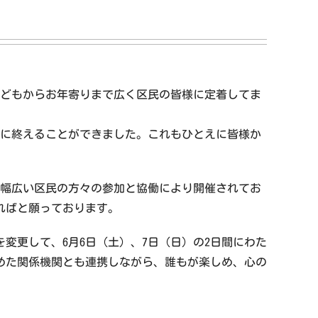
子どもからお年寄りまで広く区民の皆様に定着してま
うちに終えることができました。これもひとえに皆様か
、幅広い区民の方々の参加と協働により開催されてお
ればと願っております。
を変更して、6月6日（土）、7日（日）の2日間にわた
含めた関係機関とも連携しながら、誰もが楽しめ、心の