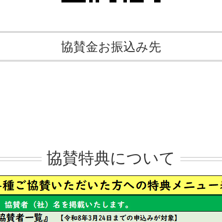
協賛金お振込み先
協賛特典について