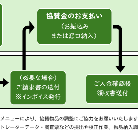
メニューにより、協賛物品の調整にご協力をお願いいたします
トレーターデータ・調査票などの提出や校正作業、物品納入調