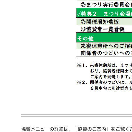
協賛メニューの詳細は、「協賛のご案内」をご覧く