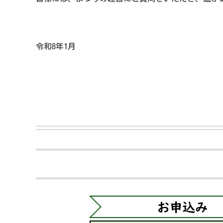
令和8年1月