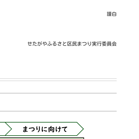
謹白
せたがやふるさと区民まつり実行委員会