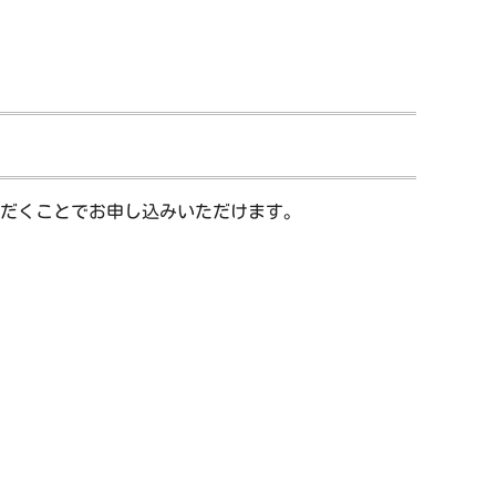
ただくことでお申し込みいただけます。