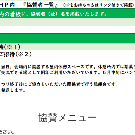
協賛メニュー
ださい。