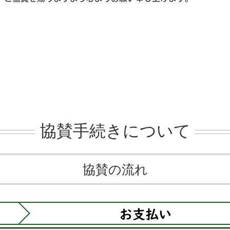
協賛手続きについて
協賛の流れ