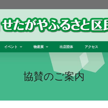
イベント
物産展
出店団体
アクセス
協賛のご案内