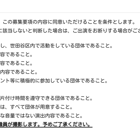
、この募集要項の内容に同意いただけることを条件とします。
に該当しないと判断した場合は、ご出演をお断りする場合がご
し、世田谷区内で活動をしている団体であること。
内容であること。
内容であること。
い内容であること。
ベント等に積極的に参加している団体であること。
に片付け時間を遵守できる団体であること。
は、すべて団体が用意すること。
剰な音量ではない演出内容であること。
職員が撮影します。予めご了承ください。