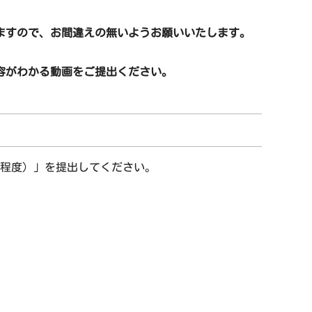
ますので、お間違えの無いようお願いいたします。
容がわかる動画をご提出ください。
分程度）」を提出してください。