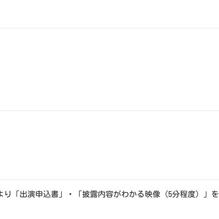
より「出演申込書」・「披露内容がわかる映像（5分程度）」