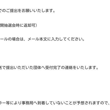
】でのご提出をお願いいたします。
開抽選会時に返却可）
ールの場合は、メール本文に入力してください。
送で提出いただいた団体へ受付完了の連絡をいたします。
ラー等により事務局へ到着していないことが予想されますので