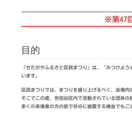
※第4
目的
「せたがやふるさと区民まつり」は、“みつけよう
います。
区民まつりでは、まつりを盛り上げるべく、会場内
そこでこの度、世田谷区内で活動されている団体の
多くの来場者の方の前で存分に披露する機会でもご