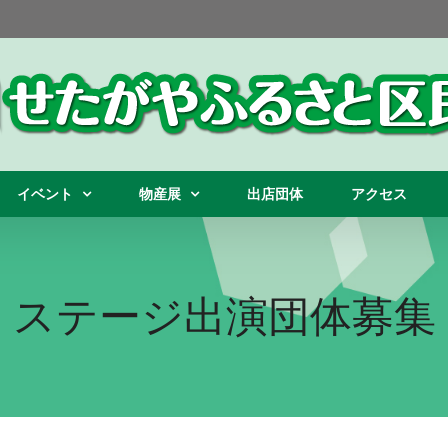
イベント
物産展
出店団体
アクセス
ステージ出演団体募集