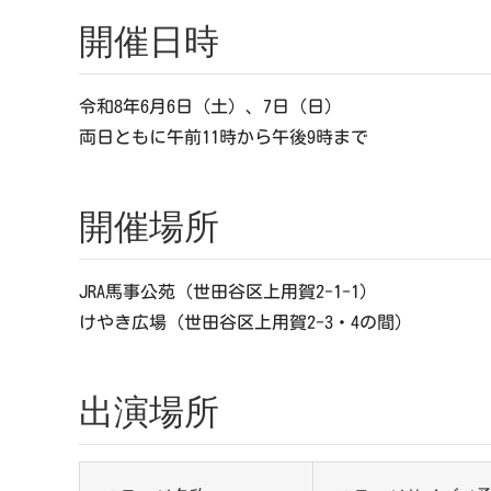
開催日時
令和8年6月6日（土）、7日（日）
両日ともに午前11時から午後9時まで
開催場所
JRA馬事公苑（世田谷区上用賀2-1-1）
けやき広場（世田谷区上用賀2-3・4の間）
出演場所