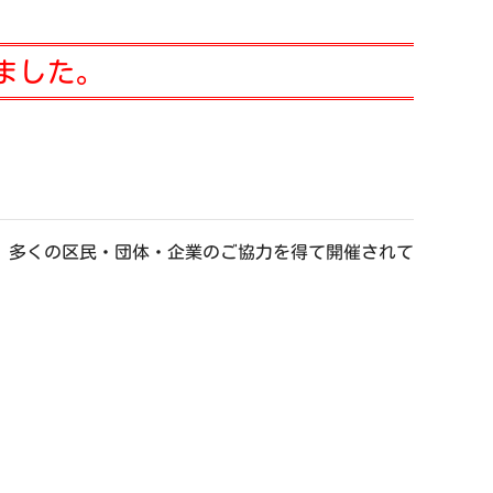
ました。
、多くの区民・団体・企業のご協力を得て開催されて