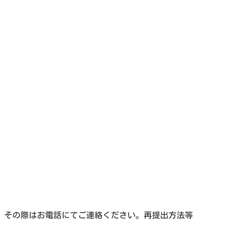
、その際はお電話にてご連絡ください。再提出方法等