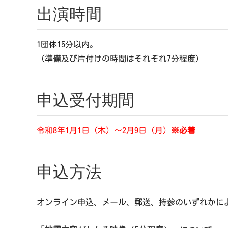
出演時間
1団体15分以内。
（準備及び片付けの時間はそれぞれ7分程度）
申込受付期間
令和8年1月1日（木）～2月9日（月）
※必着
申込方法
オンライン申込、メール、郵送、持参のいずれかに