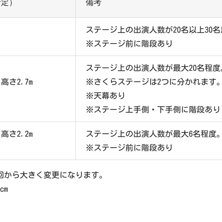
予定）
備考
ステージ上の出演人数が20名以上30
※ステージ前に階段あり
ステージ上の出演人数が最大20名程度
×高さ2.7m
※さくらステージは2つに分かれます
※天幕あり
※ステージ上手側・下手側に階段あり
×高さ2.2m
ステージ上の出演人数が最大6名程度
※ステージ前に階段あり
回から大きく変更になります。
cm