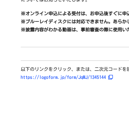
※オンライン申込による受付は、お申込後すぐに申
※ブルーレイディスクには対応できません。あらか
※披露内容がわかる動画は、事前審査の際に使用い
以下のリンクをクリック、または、二次元コードを
https://logoform.jp/form/JqMJ/1345144