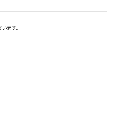
ざいます。