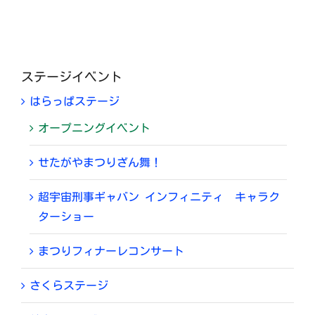
ステージイベント
はらっぱステージ
オープニングイベント
せたがやまつりざん舞！
超宇宙刑事ギャバン インフィニティ キャラク
ターショー
まつりフィナーレコンサート
さくらステージ