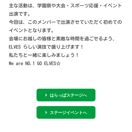
主な活動は、学園祭や大会・スポーツ応援・イベント
出演です。
今回は、このメンバーで出演させていただく初めての
イベントとなります。
会場にお越しの皆様と素敵な時間を過ごせるよう、
ELVES らしい演技で盛り上げます！
私たちと一緒に楽しみましょう！
We are NO.1 GO ELVES☆
はらっぱステージへ
ステージイベントへ