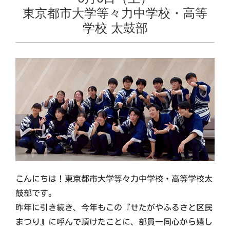
東京都市大学等々力中学校・高等
学校 太鼓部
こんにちは！東京都市大学等々力中学校・高等学校太
鼓部です。
昨年に引き続き、今年もこの『せたがやふるさと区民
まつり』に呼んで頂けたことに、部員一同心から嬉し