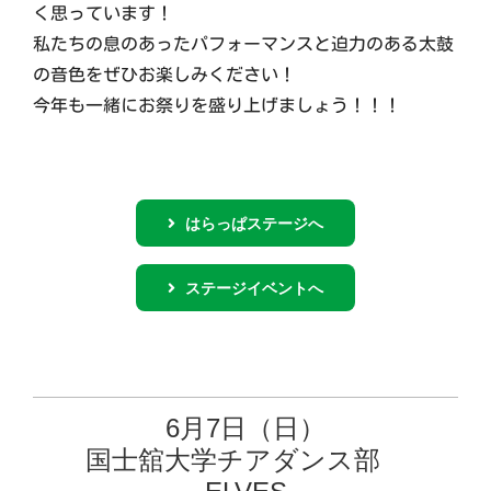
く思っています！
私たちの息のあったパフォーマンスと迫力のある太鼓
の音色をぜひお楽しみください！
今年も一緒にお祭りを盛り上げましょう！！！
はらっぱステージへ
ステージイベントへ
6月7日（日）
国士舘大学チアダンス部