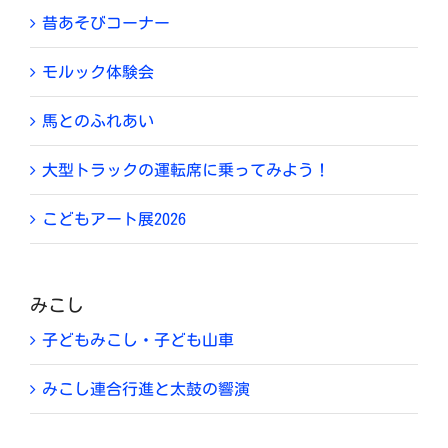
昔あそびコーナー
モルック体験会
馬とのふれあい
大型トラックの運転席に乗ってみよう！
こどもアート展2026
みこし
子どもみこし・子ども山車
みこし連合行進と太鼓の響演