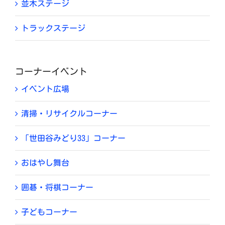
並木ステージ
トラックステージ
コーナーイベント
イベント広場
清掃・リサイクルコーナー
「世田谷みどり33」コーナー
おはやし舞台
囲碁・将棋コーナー
子どもコーナー