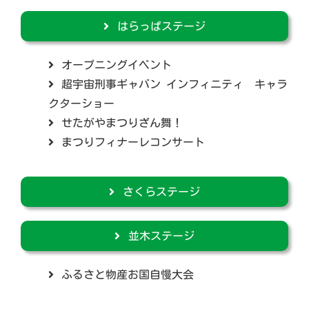
はらっぱステージ
オープニングイベント
超宇宙刑事ギャバン インフィニティ キャラ
クターショー
せたがやまつりざん舞！
まつりフィナーレコンサート
さくらステージ
並木ステージ
ふるさと物産お国自慢大会