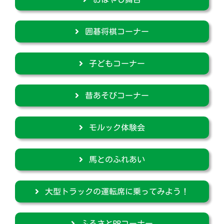
囲碁将棋コーナー
子どもコーナー
昔あそびコーナー
モルック体験会
馬とのふれあい
大型トラックの運転席に乗ってみよう！
ふるさとPRコーナー