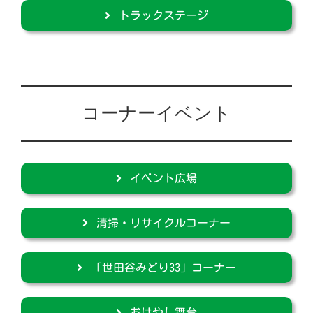
トラックステージ
コーナーイベント
イベント広場
清掃・リサイクルコーナー
「世田谷みどり33」コーナー
おはやし舞台