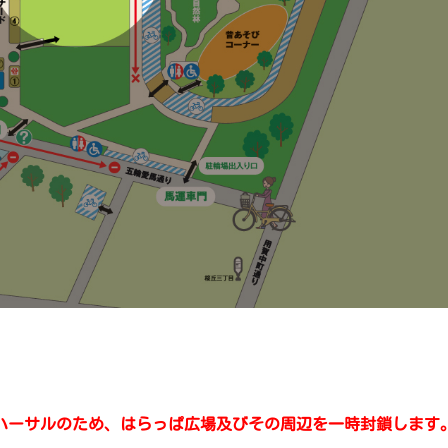
リハーサルのため、はらっぱ広場及びその周辺を一時封鎖します