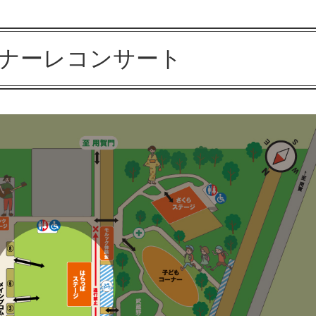
ナーレコンサート