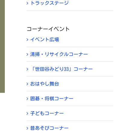
トラックステージ
コーナーイベント
イベント広場
清掃・リサイクルコーナー
「世田谷みどり33」コーナー
おはやし舞台
囲碁・将棋コーナー
子どもコーナー
。
昔あそびコーナー