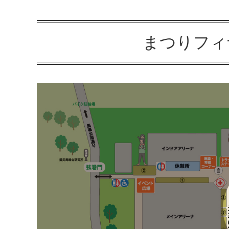
まつりフィ