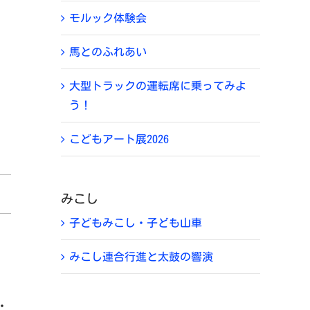
モルック体験会
馬とのふれあい
大型トラックの運転席に乗ってみよ
う！
こどもアート展2026
みこし
子どもみこし・子ども山車
みこし連合行進と太鼓の響演
・