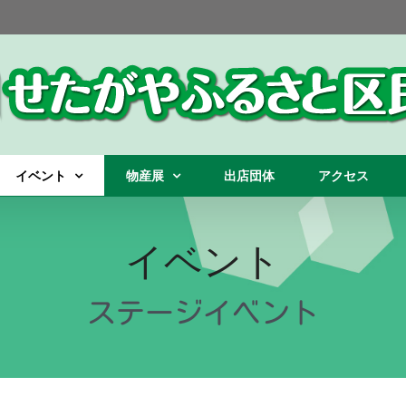
イベント
物産展
出店団体
アクセス
イベント
ステージイベント