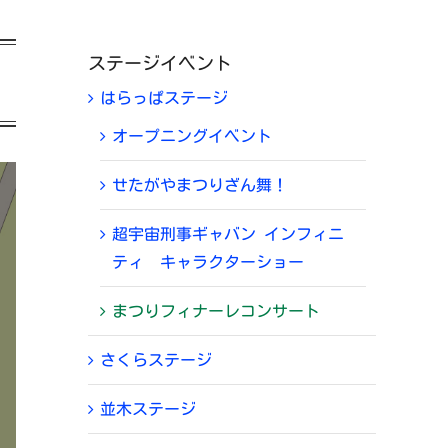
ステージイベント
はらっぱステージ
オープニングイベント
せたがやまつりざん舞！
超宇宙刑事ギャバン インフィニ
ティ キャラクターショー
まつりフィナーレコンサート
さくらステージ
並木ステージ