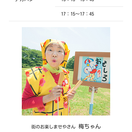
17：15～17：45
梅ちゃん
街のお楽しませやさん