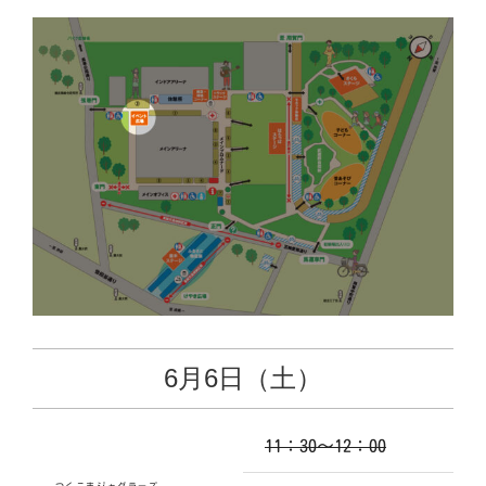
6月6日（土）
11：30～12：00
つくこまジャグラーズ