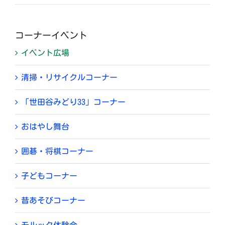
コーナーイベント
イベント広場
清掃・リサイクルコーナー
「世田谷みどり33」コーナー
おはやし舞台
囲碁・将棋コーナー
子どもコーナー
昔あそびコーナー
モルック体験会