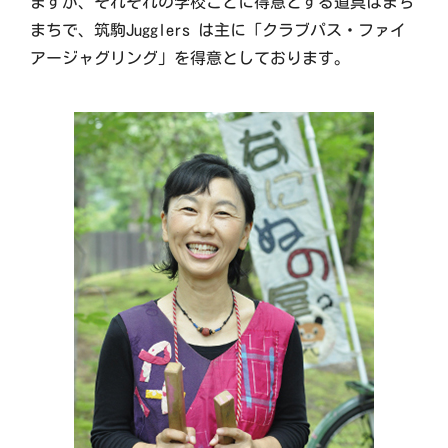
ますが、それぞれの学校ごとに得意とする道具はまち
まちで、筑駒Jugglers は主に「クラブパス・ファイ
アージャグリング」を得意としております。