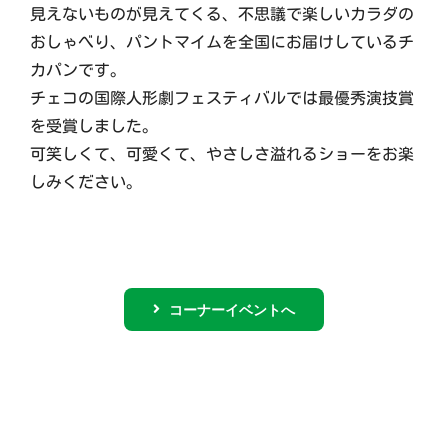
見えないものが見えてくる、不思議で楽しいカラダの
おしゃべり、パントマイムを全国にお届けしているチ
カパンです。
チェコの国際人形劇フェスティバルでは最優秀演技賞
を受賞しました。
可笑しくて、可愛くて、やさしさ溢れるショーをお楽
しみください。
コーナーイベントへ