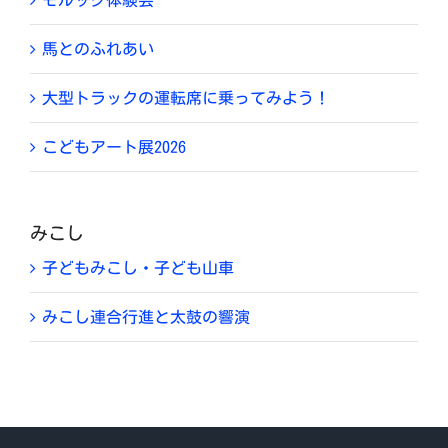
馬とのふれあい
大型トラックの運転席に乗ってみよう！
こどもアート展2026
みこし
子どもみこし・子ども山車
みこし連合行進と太鼓の響演