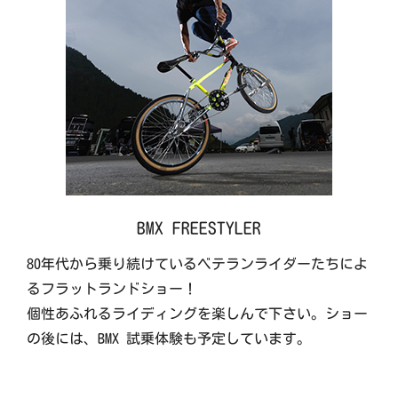
BMX FREESTYLER
80年代から乗り続けているベテランライダーたちによ
るフラットランドショー！
個性あふれるライディングを楽しんで下さい。ショー
の後には、BMX 試乗体験も予定しています。