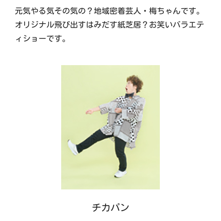
元気やる気その気の？地域密着芸人・梅ちゃんです。
オリジナル飛び出すはみだす紙芝居？お笑いバラエテ
ィショーです。
チカパン