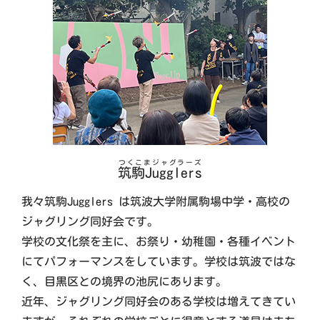
つくこまジャグラーズ
筑駒Jugglers
我々筑駒Jugglers は筑波大学附属駒場中学・高校の
ジャグリング同好会です。
学校の文化祭を主に、お祭り・幼稚園・各種イベント
にてパフォーマンスをしています。学校は筑波ではな
く、目黒区との境界の池尻にあります。
近年、ジャグリング同好会のある学校は増えてきてい