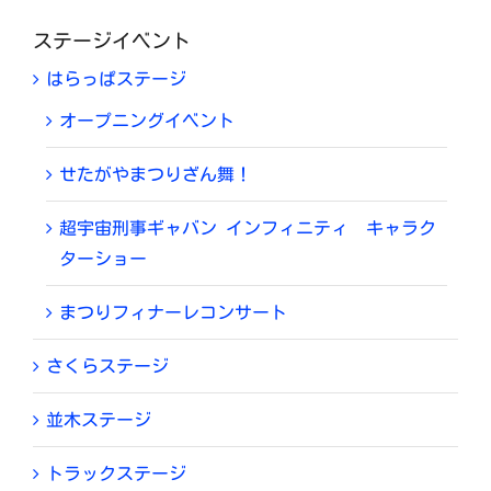
ステージイベント
はらっぱステージ
オープニングイベント
せたがやまつりざん舞！
超宇宙刑事ギャバン インフィニティ キャラク
ターショー
まつりフィナーレコンサート
さくらステージ
並木ステージ
トラックステージ