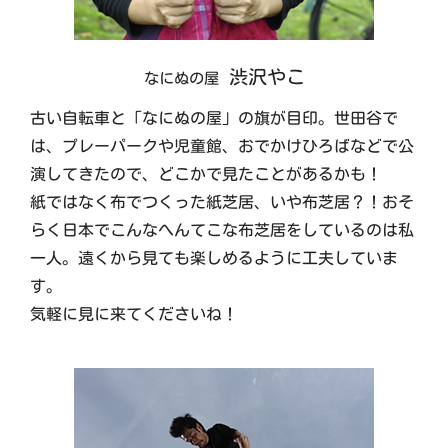
渋沢やこ
なにぬの屋
古い自転車と「なにぬの屋」の旗が目印。世田谷で
は、プレーパークや児童館、おでかけひろばなどで公
演してきたので、どこかで見たことがあるかも！
紙ではなく布でつくった紙芝居、いや布芝居？！おそ
らく日本でこんなへんてこな布芝居をしているのは私
一人。遠くから見ても楽しめるように工夫していま
す。
気軽に見に来てくださいね！