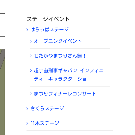
ステージイベント
はらっぱステージ
オープニングイベント
せたがやまつりざん舞！
超宇宙刑事ギャバン インフィニ
ティ キャラクターショー
まつりフィナーレコンサート
さくらステージ
並木ステージ