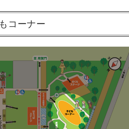
もコーナー