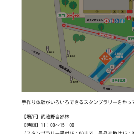
手作り体験がいろいろできるスタンプラリーをやっ
【場所】武蔵野自然林
【時間】11：00～15：00
（スタンプラリー受付15：00まで、景品交換は15：