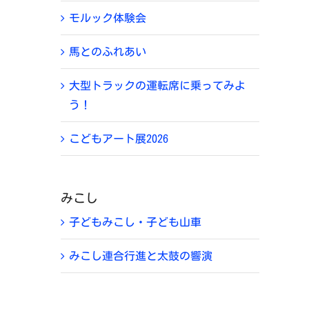
モルック体験会
馬とのふれあい
大型トラックの運転席に乗ってみよ
う！
こどもアート展2026
みこし
子どもみこし・子ども山車
みこし連合行進と太鼓の響演