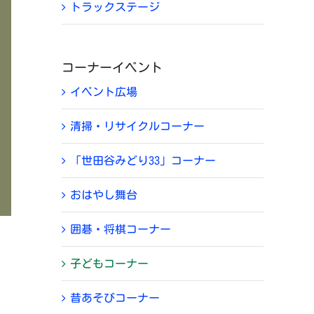
トラックステージ
コーナーイベント
イベント広場
清掃・リサイクルコーナー
「世田谷みどり33」コーナー
おはやし舞台
囲碁・将棋コーナー
子どもコーナー
昔あそびコーナー