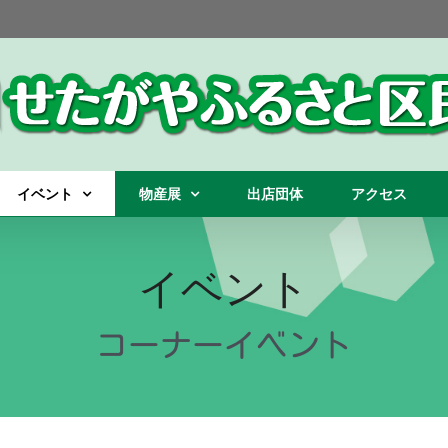
イベント
物産展
出店団体
アクセス
イベント
コーナーイベント