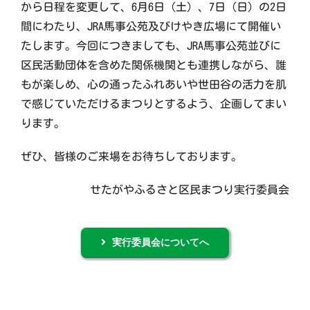
から日程を変更して、6月6日（土）、7日（日）の2日
間にわたり、JRA馬事公苑及びけやき広場にて開催い
たします。今回につきましても、JRA馬事公苑並びに
区民活動団体を含めた関係機関とも連携しながら、誰
もが楽しめ、心の通ったふれあいや世田谷の活力を肌
で感じていただけるまつりとするよう、企画してまい
ります。
ぜひ、皆様のご来場をお待ちしております。
せたがやふるさと区民まつり実行委員会
実行委員会についてへ