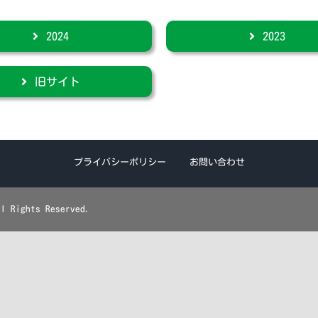
2024
2023
旧サイト
プライバシーポリシー
お問い合わせ
ights Reserved.