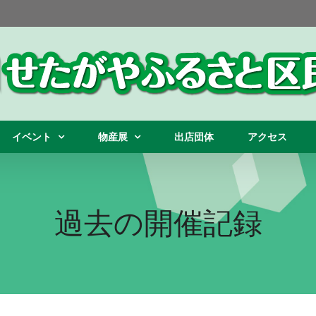
イベント
物産展
出店団体
アクセス
過去の開催記録