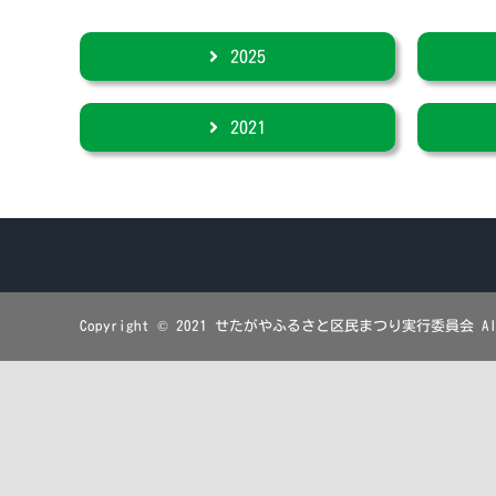
2025
2021
Copyright © 2021 せたがやふるさと区民まつり実行委員会 All R