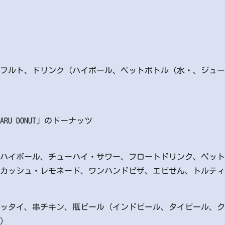
フルト、ドリンク（ハイボール、ペットボトル（水・、ジュー
RU DONUT」のドーナッツ
ハイボール、チューハイ・サワー、フロートドリンク、ペット
カッシュ・レモネード、ワンハンドピザ、エビせん、トルティ
ッタイ、串チキン、瓶ビール（インドビール、タイビール、ク
）