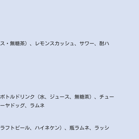
ス・無糖茶）、レモンスカッシュ、サワー、酎ハ
ボトルドリンク（水、ジュース、無糖茶）、チュー
ーヤドッグ、ラムネ
ラフトビール、ハイネケン）、瓶ラムネ、ラッシ