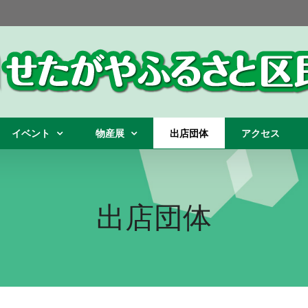
イベント
物産展
出店団体
アクセス
出店団体