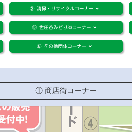
② 清掃・リサイクルコーナー
⑤ 世田谷みどり33コーナー
⑧ その他団体コーナー
① 商店街コーナー