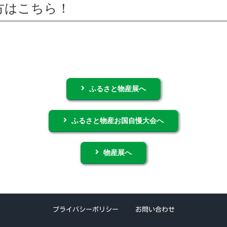
方はこちら！
ふるさと物産展へ
ふるさと物産お国自慢大会へ
物産展へ
プライバシーポリシー
お問い合わせ