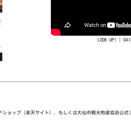
LOOK UP! | 
ショップ（楽天サイト）、もしくは大仙市観光物産協会公式ショ