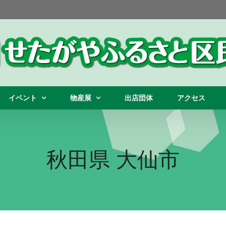
イベント
物産展
出店団体
アクセス
秋田県 大仙市