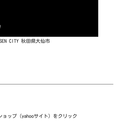
DAISEN CITY 秋田県大仙市
ップ（yahooサイト）をクリック