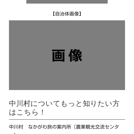
【自治体画像】
中川村についてもっと知りたい方
はこちら！
中川村 なかがわ旅の案内所〔農業観光交流センタ