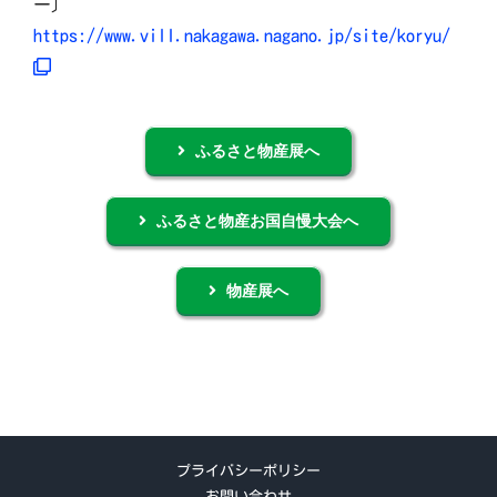
ー〕
https://www.vill.nakagawa.nagano.jp/site/koryu/
ふるさと物産展へ
ふるさと物産お国自慢大会へ
物産展へ
プライバシーポリシー
お問い合わせ