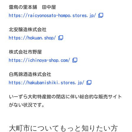
雷鳥の里本舗 田中屋
https://raicyonosato-hompo.stores.jp/
北安醸造株式会社
https://hokuan.shop/
株式会社市野屋
https://ichinoya-shop.com/
白馬錦酒造株式会社
https://hakubanishiki.stores.jp/
いーずら大町特産館の閉店に伴い総合的な販売サイト
がない状況です。
大町市についてもっと知りたい方