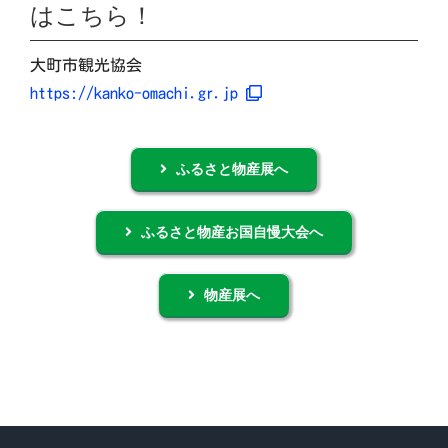
はこちら！
大町市観光協会
https://kanko-omachi.gr.jp
ふるさと物産展へ
ふるさと物産お国自慢大会へ
物産展へ