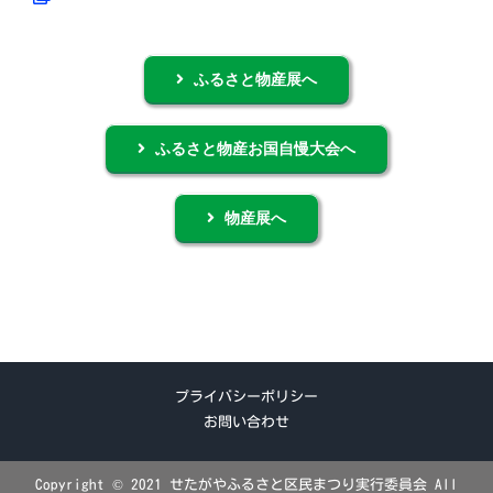
ふるさと物産展へ
ふるさと物産お国自慢大会へ
物産展へ
プライバシーポリシー
お問い合わせ
Copyright © 2021 せたがやふるさと区民まつり実行委員会 All