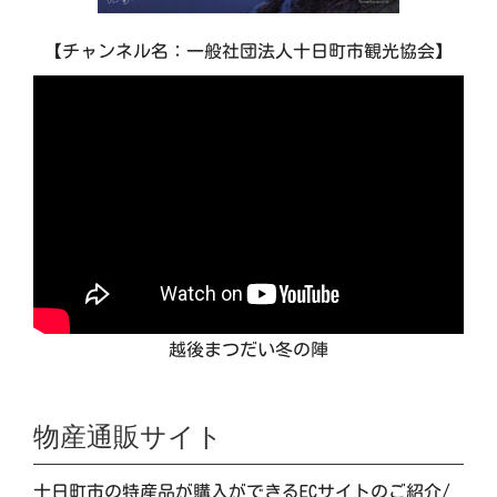
【チャンネル名：一般社団法人十日町市観光協会】
越後まつだい冬の陣
物産通販サイト
十日町市の特産品が購入ができるECサイトのご紹介/