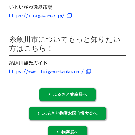
いといがわ逸品市場
https://itoigawa-ec.jp/
糸魚川市についてもっと知りたい
方はこちら！
糸魚川観光ガイド
https://www.itoigawa-kanko.net/
ふるさと物産展へ
ふるさと物産お国自慢大会へ
物産展へ