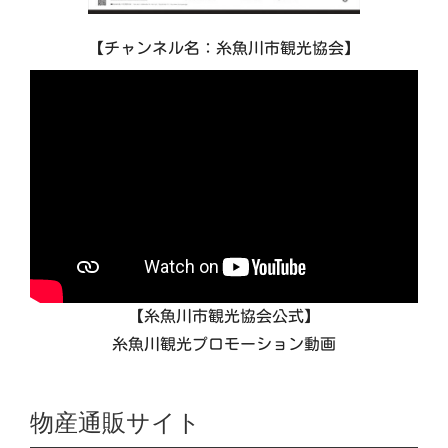
【チャンネル名：糸魚川市観光協会】
【糸魚川市観光協会公式】
糸魚川観光プロモーション動画
物産通販サイト