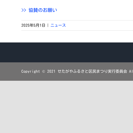
>> 協賛のお願い
2025年5月1日
|
ニュース
Copyright © 2021 せたがやふるさと区民まつり実行委員会 All R