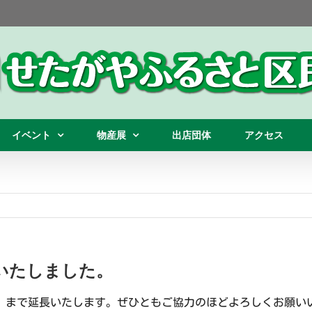
イベント
物産展
出店団体
アクセス
いたしました。
金）まで延長いたします。ぜひともご協力のほどよろしくお願い