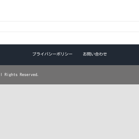
プライバシーポリシー
お問い合わせ
ights Reserved.