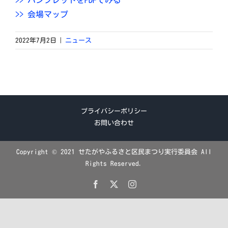
>> パンフレットをPDFでみる
>> 会場マップ
2022年7月2日
|
ニュース
プライバシーポリシー
お問い合わせ
Copyright © 2021 せたがやふるさと区民まつり実行委員会 All
Rights Reserved.
Facebook
X
Instagram