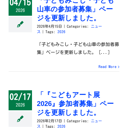
「子どもみこし・子ども
04/15
山車の参加者募集」ペー
2026
ジを更新しました。
2026年4月15日
|
Categories:
ニュー
ス
|
Tags:
2026
「子どもみこし・子ども山車の参加者募
集」ページを更新しました。 [...]
Read More
「『こどもアート展
02/17
2026』参加者募集」ペー
2026
ジを更新しました。
2026年2月17日
|
Categories:
ニュー
ス
|
Tags:
2026