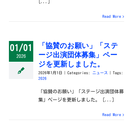
[...]
Read More
「協賛のお願い」「ステ
01/01
ージ出演団体募集」ペー
2026
ジを更新しました。
2026年1月1日
|
Categories:
ニュース
|
Tags:
2026
「協賛のお願い」「ステージ出演団体募
集」ページを更新しました。 [...]
Read More