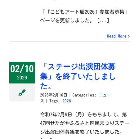
「『こどもアート展2026』参加者募集」
ページを更新しました。 [...]
Read More
「ステージ出演団体募
02/10
集」を終了いたしまし
2026
た。
2026年2月10日
|
Categories:
ニュー
ス
|
Tags:
2026
令和7年2月9日（月）をもちまして、第
47回せたがやふるさと区民まつりステー
ジ出演団体募集を終了いたしました。