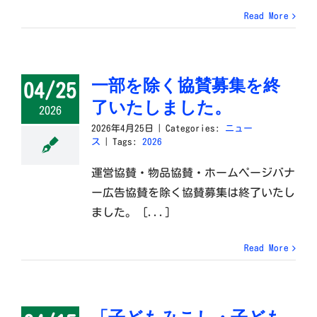
Read More
一部を除く協賛募集を終
04/25
了いたしました。
2026
2026年4月25日
|
Categories:
ニュー
ス
|
Tags:
2026
運営協賛・物品協賛・ホームページバナ
ー広告協賛を除く協賛募集は終了いたし
ました。 [...]
Read More