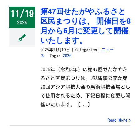
第47回せたがやふるさと
11/19
区民まつりは、 開催日を8
2025
月から6月に変更して開催
いたします。
2025年11月19日
|
Categories:
ニュー
ス
|
Tags:
2026
2026年（令和8年）の第47回せたがやふ
るさと区民まつりは、JRA馬事公苑が第
20回アジア競技大会の馬術競技会場とし
て使用されるため、下記日程に変更し開
催いたします。 [...]
Read More