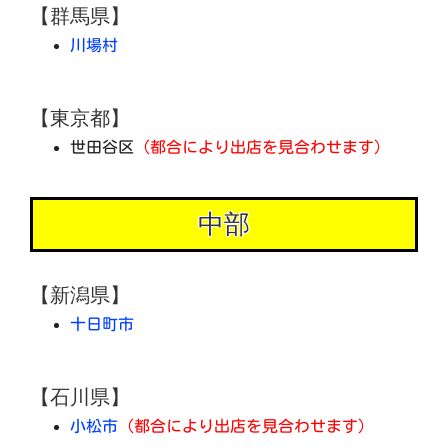
【群馬県】
川場村
【東京都】
世田谷区
（都合により出店を見合わせます）
中部
【新潟県】
十日町市
【石川県】
小松市
（都合により出店を見合わせます）