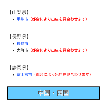
【山梨県】
甲州市
（都合により出店を見合わせます）
【長野県】
長野市
大町市
（都合により出店を見合わせます）
【静岡県】
富士宮市
（都合により出店を見合わせます）
中国・四国