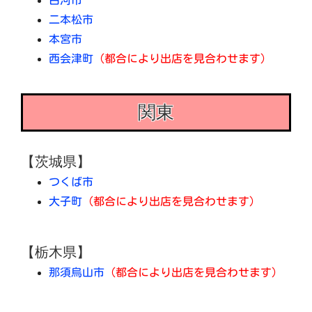
二本松市
本宮市
西会津町
（都合により出店を見合わせます）
関東
【茨城県】
つくば市
大子町
（都合により出店を見合わせます）
【栃木県】
那須烏山市
（都合により出店を見合わせます）