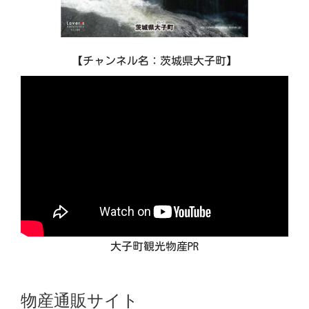
【チャンネル名：茨城県大子町】
大子町観光物産PR
物産通販サイト