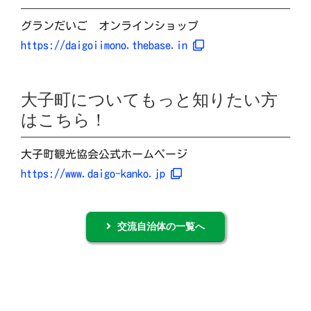
グランだいご オンラインショップ
https://daigoiimono.thebase.in
大子町についてもっと知りたい方
はこちら！
大子町観光協会公式ホームページ
https://www.daigo-kanko.jp
交流自治体の一覧へ