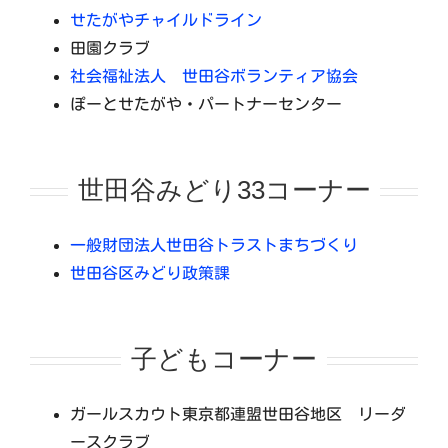
せたがやチャイルドライン
田園クラブ
社会福祉法人 世田谷ボランティア協会
ぽーとせたがや・パートナーセンター
世田谷みどり33コーナー
一般財団法人世田谷トラストまちづくり
世田谷区みどり政策課
子どもコーナー
ガールスカウト東京都連盟世田谷地区 リーダ
ースクラブ