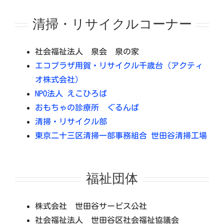
清掃・リサイクルコーナー
社会福祉法人 泉会 泉の家
エコプラザ用賀・リサイクル千歳台（アクティ
オ株式会社）
NPO法人 えこひろば
おもちゃの診療所 ぐるんぱ
清掃・リサイクル部
東京二十三区清掃一部事務組合 世田谷清掃工場
福祉団体
株式会社 世田谷サービス公社
社会福祉法人 世田谷区社会福祉協議会