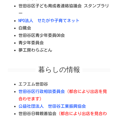
世田谷区子ども育成者連絡協議会 スタンプラリ
ー
NPO法人 せたがや子育てネット
白鷺会
世田谷区青少年委員OB会
青少年委員会
夢工房わらぶとん
暮らしの情報
エフエム世田谷
世田谷区行政相談委員会
（都合により出店を見
合わせます）
公益社団法人 世田谷工業振興協会
世田谷日韓親善協会
（都合により出店を見合わ