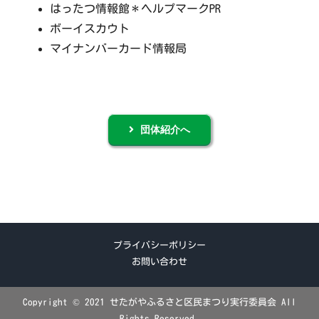
はったつ情報館＊ヘルプマークPR
ボーイスカウト
マイナンバーカード情報局
団体紹介へ
プライバシーポリシー
お問い合わせ
Copyright © 2021 せたがやふるさと区民まつり実行委員会 All
Rights Reserved.