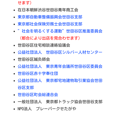
せます）
在日本朝鮮渋谷世田谷青年商工会
東京都自動車整備振興会世田谷支部
東京都社会保険労務士会世田谷支部
”社会を明るくする運動”世田谷区推進委員会
（都合により出店を見合わせます）
世田谷区住宅相談連絡協議会
公益社団法人 世田谷区シルバー人材センター
世田谷区鍼灸師会
公益社団法人 東京青年会議所世田谷区委員会
世田谷区赤十字奉仕団
公益社団法人 東京都宅地建物取引業協会世田
谷区支部
世田谷区町会総連合会
一般社団法人 東京都トラック協会世田谷支部
NPO法人 プレーパークせたがや