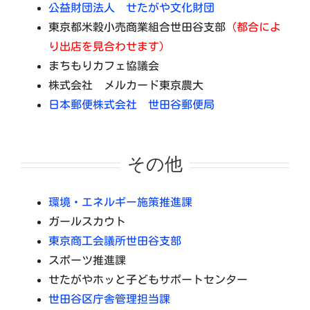
公益財団法人 せたがや文化財団
東京都米穀小売商業組合世田谷支部
（都合によ
り出店を見合わせます）
まちもりカフェ協議会
株式会社 メルカード東京農大
日本郵便株式会社 世田谷郵便局
その他
環境・エネルギー施策推進課
ガールスカウト
東京商工会議所世田谷支部
スポーツ推進課
せたがやホッと子どもサポートセンター
世田谷区庁舎管理担当課