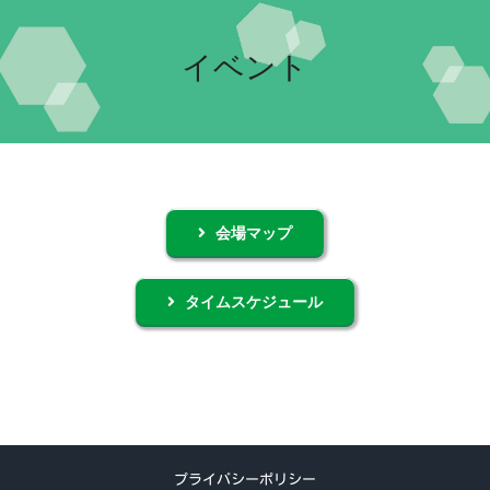
Home-2022-
イベント
イベント
団体紹介
交流自治体の紹介
実行委員会について
会場マップ
タイムスケジュール
プライバシーポリシー