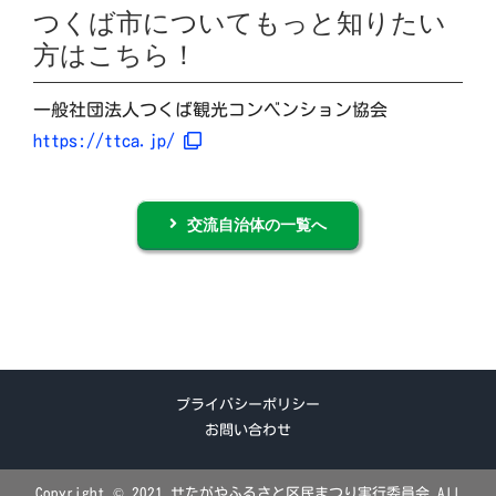
つくば市についてもっと知りたい
方はこちら！
一般社団法人つくば観光コンベンション協会
https://ttca.jp/
交流自治体の一覧へ
プライバシーポリシー
お問い合わせ
Copyright © 2021 せたがやふるさと区民まつり実行委員会 All