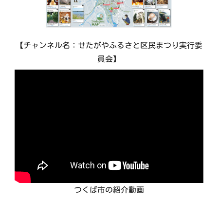
思うまち、つくば市へぜひお越しください。
【チャンネル名：せたがやふるさと区民まつり実行委
員会】
つくば市の紹介動画