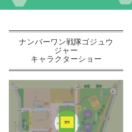
イベント
交流自治体の紹介
ナンバーワン戦隊ゴジュウ
ジャー
出店団体の紹介
キャラクターショー
アクセス
実行委員会について