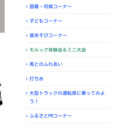
囲碁・将棋コーナー
子どもコーナー
昔あそびコーナー
モルック体験会＆ミニ大会
馬とのふれあい
打ち水
大型トラックの運転席に乗ってみよ
う！
ふるさとPRコーナー