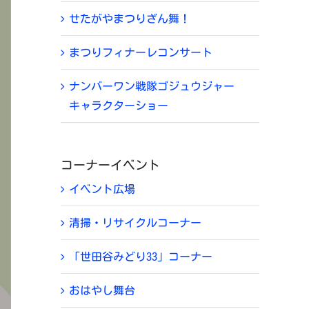
せたがやまつりざん舞！
まつりフィナーレコンサート
ナンバーワン戦隊ゴジュウジャー
キャラクターショー
コーナーイベント
イベント広場
清掃・リサイクルコーナー
「世田谷みどり33」コーナー
おはやし舞台