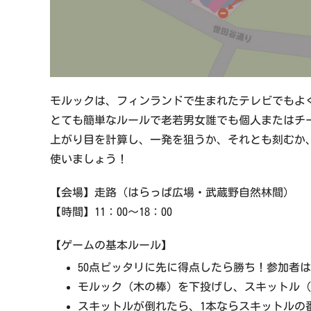
モルックは、フィンランドで生まれたテレビでもよ
とても簡単なルールで老若男女誰でも個人またはチ
上がり目を計算し、一発を狙うか、それとも刻むか
使いましょう！
【会場】走路（はらっぱ広場・武蔵野自然林間）
【時間】11：00～18：00
【ゲームの基本ルール】
50点ピッタリに先に得点したら勝ち！参加者
モルック（木の棒）を下投げし、スキットル（
スキットルが倒れたら、1本ならスキットルの