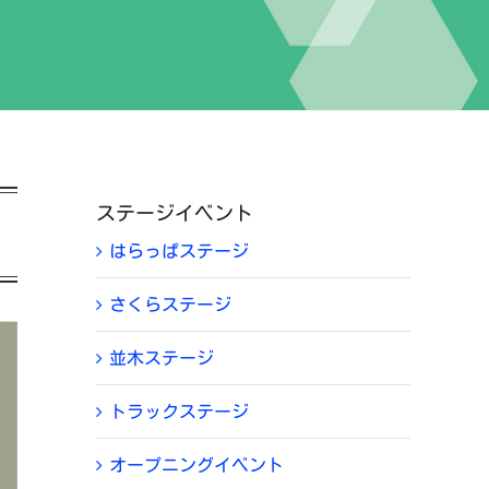
ステージイベント
はらっぱステージ
さくらステージ
並木ステージ
トラックステージ
オープニングイベント