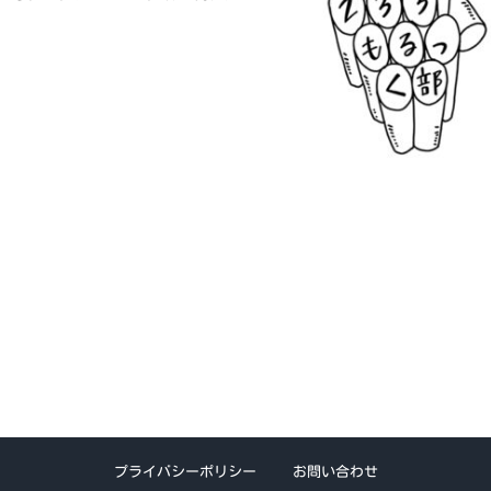
プライバシーポリシー
お問い合わせ