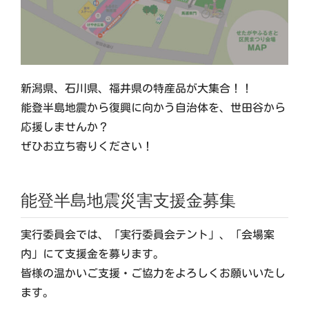
新潟県、石川県、福井県の特産品が大集合！！
能登半島地震から復興に向かう自治体を、世田谷から
応援しませんか？
ぜひお立ち寄りください！
能登半島地震災害支援金募集
実行委員会では、「実行委員会テント」、「会場案
内」にて支援金を募ります。
皆様の温かいご支援・ご協力をよろしくお願いいたし
ます。