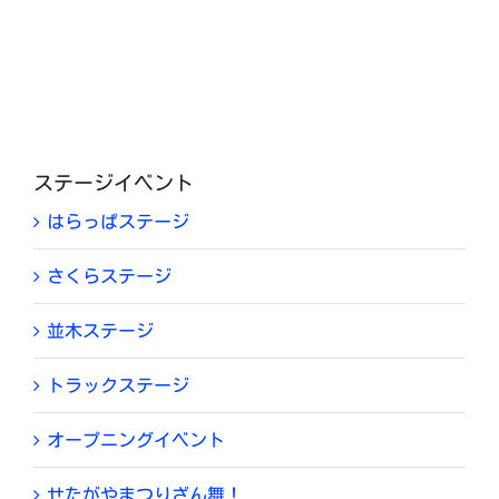
ステージイベント
はらっぱステージ
さくらステージ
並木ステージ
トラックステージ
オープニングイベント
せたがやまつりざん舞！