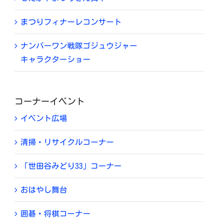
まつりフィナーレコンサート
ナンバーワン戦隊ゴジュウジャー
キャラクターショー
コーナーイベント
イベント広場
清掃・リサイクルコーナー
「世田谷みどり33」コーナー
おはやし舞台
囲碁・将棋コーナー