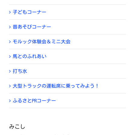
子どもコーナー
昔あそびコーナー
モルック体験会＆ミニ大会
馬とのふれあい
打ち水
大型トラックの運転席に乗ってみよう！
ふるさとPRコーナー
みこし