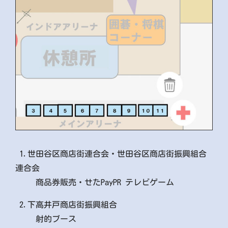
1.世田谷区商店街連合会・世田谷区商店街振興組合
連合会
商品券販売・せたPayPR テレビゲーム
2.下高井戸商店街振興組合
射的ブース