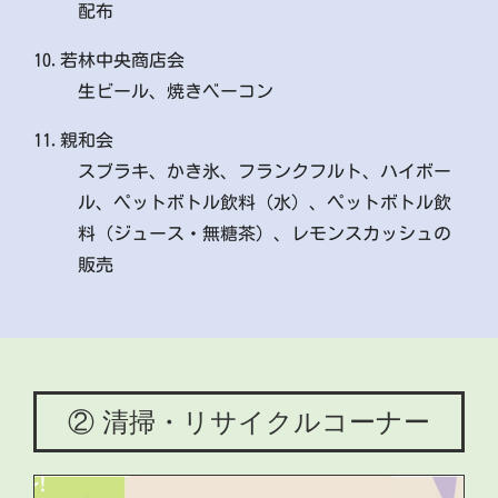
配布
10.若林中央商店会
生ビール、焼きベーコン
11.親和会
スブラキ、かき氷、フランクフルト、ハイボー
ル、ペットボトル飲料（水）、ペットボトル飲
料（ジュース・無糖茶）、レモンスカッシュの
販売
② 清掃・リサイクルコーナー