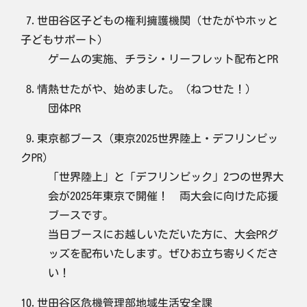
7.世田谷区子どもの権利擁護機関（せたがやホッと
子どもサポート）
ゲームの実施、チラシ・リーフレット配布とPR
8.情熱せたがや、始めました。（ねつせた！）
団体PR
9.東京都ブース（東京2025世界陸上・デフリンピッ
クPR）
「世界陸上」と「デフリンピック」2つの世界大
会が2025年東京で開催！ 両大会に向けた応援
ブースです。
当日ブースにお越しいただいた方に、大会PRグ
ッズを配布いたします。ぜひお立ち寄りくださ
い！
10.世田谷区危機管理部地域生活安全課