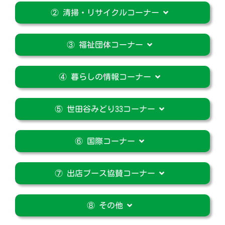
② 清掃・リサイクルコーナー
③ 福祉団体コーナー
④ 暮らしの情報コーナー
⑤ 世田谷みどり33コーナー
⑥ 国際コーナー
⑦ 出店ブース協賛コーナー
⑧ その他