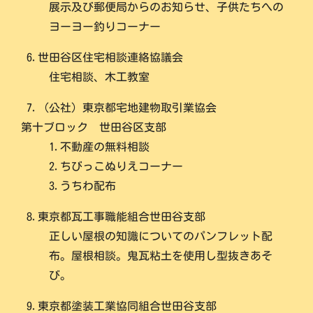
展示及び郵便局からのお知らせ、子供たちへの
ヨーヨー釣りコーナー
6.世田谷区住宅相談連絡協議会
住宅相談、木工教室
7.（公社）東京都宅地建物取引業協会
第十ブロック 世田谷区支部
1.不動産の無料相談
2.ちびっこぬりえコーナー
3.うちわ配布
8.東京都瓦工事職能組合世田谷支部
正しい屋根の知識についてのパンフレット配
布。屋根相談。鬼瓦粘土を使用し型抜きあそ
び。
9.東京都塗装工業協同組合世田谷支部