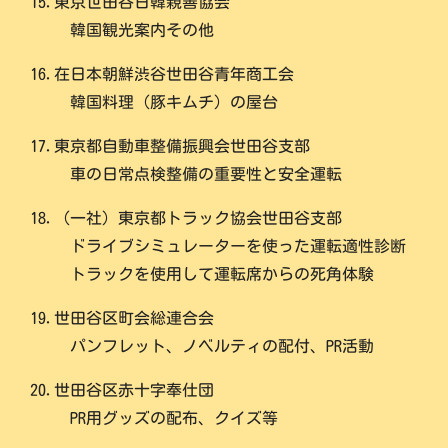
15.東京世田谷日韓親善協会
韓国観光案内その他
16.在日本朝鮮渋谷世田谷青年商工会
韓国料理（豚キムチ）の屋台
17.東京都自動車整備振興会世田谷支部
車の日常点検整備の重要性と安全運転
18.（一社）東京都トラック協会世田谷支部
ドライブシミュレーターを使った運転適性診断
トラックを使用して運転席からの死角体験
19.世田谷区町会総連合会
パンフレット、ノベルティの配付、PR活動
20.世田谷区赤十字奉仕団
PR用グッズの配布、クイズ等