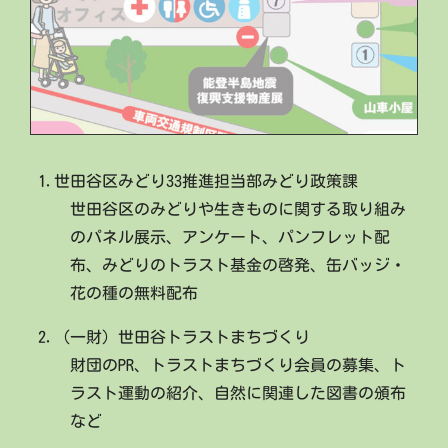
1.世田谷区みどり33推進担当部みどり政策課
世田谷区のみどりや生きものに関する取り組み
のパネル展示、アンケート、パンフレット配
布、みどりのトラスト基金の啓発、缶バッジ・
花の種の無料配布
2.（一財）世田谷トラストまちづくり
財団のPR、トラストまちづくり会員の募集、ト
ラスト運動の紹介、自然に関連した図書の頒布
など