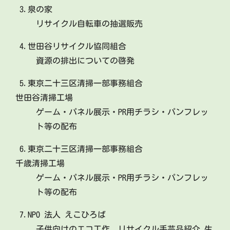
3.泉の家
リサイクル自転車の抽選販売
4.世田谷リサイクル協同組合
資源の排出についての啓発
5.東京二十三区清掃一部事務組合
世田谷清掃工場
ゲーム・パネル展示・PR用チラシ・パンフレッ
ト等の配布
6.東京二十三区清掃一部事務組合
千歳清掃工場
ゲーム・パネル展示・PR用チラシ・パンフレッ
ト等の配布
7.NPO 法人 えこひろば
子供向けのエコ工作、リサイクル手芸品紹介 生