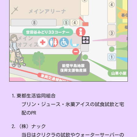
1.東都生活協同組合
プリン・ジュース・氷菓アイスの試食試飲と宅
配のPR
2.（株）ナック
当日はクリクラの試飲やウォーターサーバーの