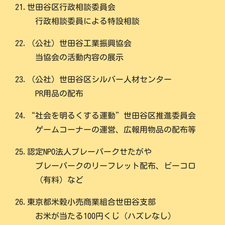
21.世田谷区行政相談委員会
行政相談委員による特設相談
22.（公社）世田谷工業振興協会
当協会の活動内容の展示
23.（公社）世田谷区シルバー人材センター
PR用品の配布
24.“社会を明るくする運動”世田谷区推進委員会
ゲームコーナーの運営、広報用物品の配布等
25.認定NPO法人プレーパークせたがや
プレーパークのリーフレット配布、ビーコロ
（有料）など
26.東京都米穀小売商業組合世田谷支部
お米が当たる100円くじ（ハズレなし）