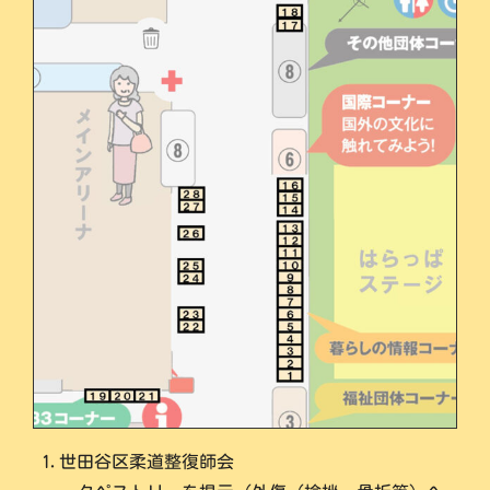
1.世田谷区柔道整復師会