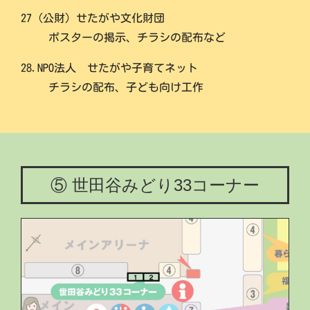
27（公財）せたがや文化財団
ポスターの掲示、チラシの配布など
28.NPO法人 せたがや子育てネット
チラシの配布、子ども向け工作
⑤ 世田谷みどり33コーナー