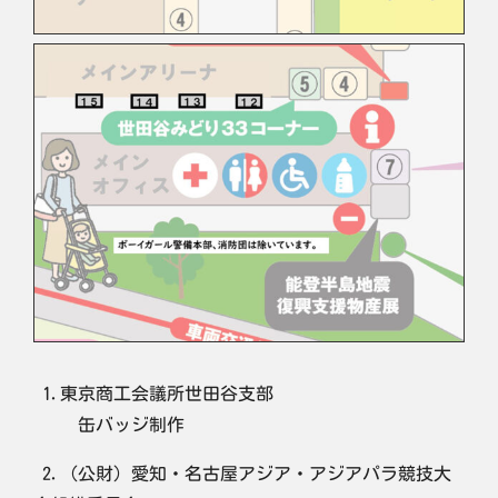
1.東京商工会議所世田谷支部
缶バッジ制作
2.（公財）愛知・名古屋アジア・アジアパラ競技大