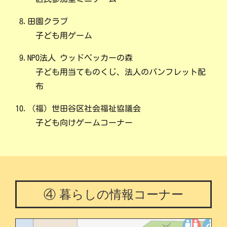
8.田園クラブ
子ども用ゲーム
9.NPO法人 ウッドペッカーの森
子ども用当てものくじ、法人のパンフレット配
布
10.（福）世田谷区社会福祉協議会
子ども向けゲームコーナー
④ 暮らしの情報コーナー