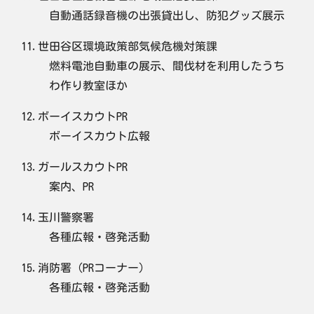
自動通話録音機の出張貸出し、防犯グッズ展示
11.世田谷区環境政策部気候危機対策課
燃料電池自動車の展示、間伐材を利用したうち
わ作り教室ほか
12.ボーイスカウトPR
ボーイスカウト広報
13.ガールスカウトPR
案内、PR
14.玉川警察署
各種広報・啓発活動
15.消防署（PRコーナー）
各種広報・啓発活動