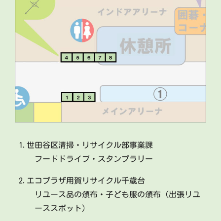
1.世田谷区清掃・リサイクル部事業課
フードドライブ・スタンプラリー
2.エコプラザ用賀リサイクル千歳台
リユース品の頒布・子ども服の頒布（出張リユ
ーススポット）