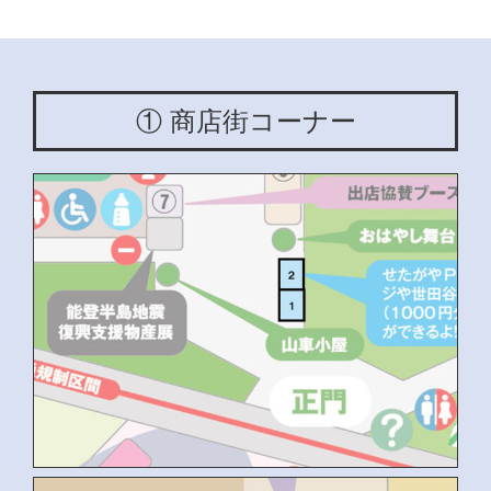
① 商店街コーナー