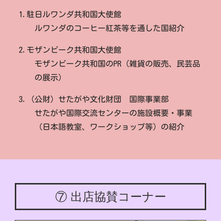
1.駐日ルワンダ共和国大使館
ルワンダのコーヒー紅茶等を通した国紹介
2.モザンビーク共和国大使館
モザンビーク共和国のPR（雑貨の販売、民芸品
の展示）
3.（公財）せたがや文化財団 国際事業部
せたがや国際交流センターの施設概要・事業
（日本語教室、ワークショップ等）の紹介
⑦ 出店協賛コーナー