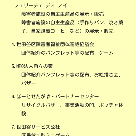
フェリーチェ ディ アイ
障害者施設の自主生産品の展示・販売
障害者施設の自主生産品（手作りパン、焼き菓
子、自家焙煎コーヒーなど）の展示・販売
4.世田谷区障害者福祉団体連絡協議会
団体紹介のパンフレット等の配布、ゲーム
5.NPO法人自立の家
団体紹介パンフレット等の配布、お絵描き会、
バザー
6.ぽーとせたがや・パートナーセンター
リサイクルバザー、事業活動のPR、ボッチャ体
験
7.世田谷サービス公社
区民参加型ミニゲーム