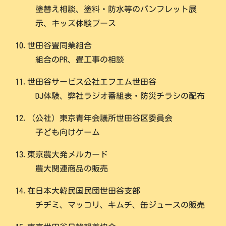
塗替え相談、塗料・防水等のパンフレット展
示、キッズ体験ブース
10.世田谷畳同業組合
組合のPR、畳工事の相談
11.世田谷サービス公社エフエム世田谷
DJ体験、弊社ラジオ番組表・防災チラシの配布
12.（公社）東京青年会議所世田谷区委員会
子ども向けゲーム
13.東京農大発メルカード
農大関連商品の販売
14.在日本大韓民国民団世田谷支部
チヂミ、マッコリ、キムチ、缶ジュースの販売