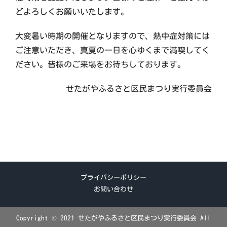
どよろしくお願いいたします。
大変暑い時期の開催となりますので、熱中症対策には
ご注意いただき、真夏の一日を心ゆくまで満喫してく
ださい。皆様のご来場をお待ちしております。
せたがやふるさと区民まつり実行委員会
プライバシーポリシー
お問い合わせ
Copyright © 2021 せたがやふるさと区民まつり実行委員会 All