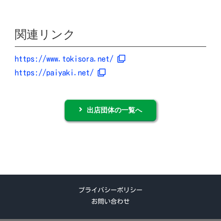
関連リンク
https://www.tokisora.net/
https://paiyaki.net/
出店団体の一覧へ
プライバシーポリシー
お問い合わせ