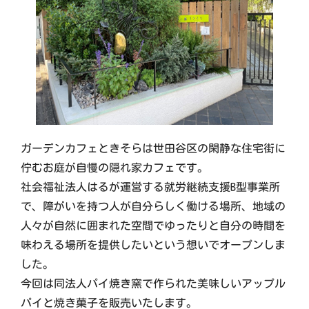
ガーデンカフェときそらは世田谷区の閑静な住宅街に
佇むお庭が自慢の隠れ家カフェです。
社会福祉法人はるが運営する就労継続支援B型事業所
で、障がいを持つ人が自分らしく働ける場所、地域の
人々が自然に囲まれた空間でゆったりと自分の時間を
味わえる場所を提供したいという想いでオープンしま
した。
今回は同法人パイ焼き窯で作られた美味しいアップル
パイと焼き菓子を販売いたします。