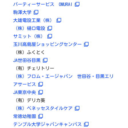
パーティーサービス OMURAI
駒澤大学
大雄電設工業（株）
（株）樋口電設
サミット（株）
玉川高島屋ショッピングセンター
（株）ふくとく
JA世田谷目黒
（有）チェリトリー
（株）フロム・エージャパン 世田谷・目黒エリ
アサービス
JA東京中央
（有）デリカ葵
（株）ベネッセスタイルケア
常徳幼稚園
テンプル大学ジャパンキャンパス