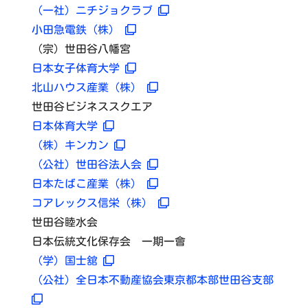
（一社）ニチジョクラブ
小田急電鉄（株）
（宗）世田谷八幡宮
日本女子体育大学
北山ハウス産業（株）
世田谷ビジネススクエア
日本体育大学
（株）キンカン
（公社）世田谷法人会
日本たばこ産業（株）
コアレックス信栄（株）
世田谷睦水会
日本伝統文化保存会 一期一會
（学）国士舘
（公社）全日本不動産協会東京都本部世田谷支部