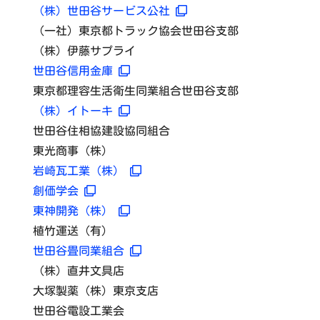
（株）世田谷サービス公社
（一社）東京都トラック協会世田谷支部
（株）伊藤サプライ
世田谷信用金庫
東京都理容生活衛生同業組合世田谷支部
（株）イトーキ
世田谷住相協建設協同組合
東光商事（株）
岩崎瓦工業（株）
創価学会
東神開発（株）
植竹運送（有）
世田谷畳同業組合
（株）直井文具店
大塚製薬（株）東京支店
世田谷電設工業会