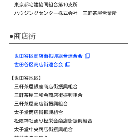
東京都宅建協同組合第10支所
ハウジングセンター株式会社 三軒茶屋営業所
●商店街
世田谷区商店街振興組合連合会
世田谷区商店街連合会
【世田谷地区】
三軒茶屋銀座商店街振興組合
三軒茶屋三和会商店街振興組合
三軒茶屋商店街振興組合
太子堂商店街振興組合
松陰神社通り松栄会商店街振興組合
太子堂中央商店街振興組合