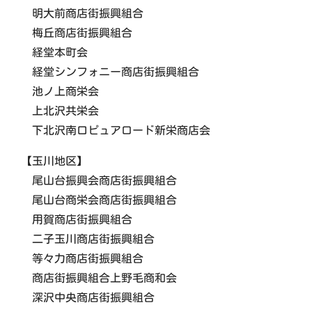
明大前商店街振興組合
梅丘商店街振興組合
経堂本町会
経堂シンフォニー商店街振興組合
池ノ上商栄会
上北沢共栄会
下北沢南口ピュアロード新栄商店会
【玉川地区】
尾山台振興会商店街振興組合
尾山台商栄会商店街振興組合
用賀商店街振興組合
二子玉川商店街振興組合
等々力商店街振興組合
商店街振興組合上野毛商和会
深沢中央商店街振興組合