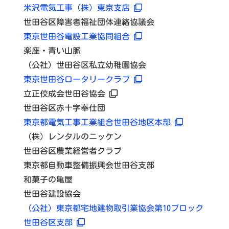
米沢電気工事（株）東京支店
世田谷区障害者福祉団体連絡協議会
東京世田谷電設工業協同組合
楽座・青い山脈
（公社）世田谷区私立幼稚園協会
東京世田谷ロータリークラブ
立正佼成会世田谷協会
世田谷区赤十字奉仕団
東京都電気工事工業組合世田谷地区本部
（株）レンタルのニッケン
世田谷区農業経営者クラブ
東京都自動車整備振興会世田谷支部
和菓子の亀屋
世田谷建設協会
（公社）東京都宅地建物取引業協会第10ブロック
世田谷区支部