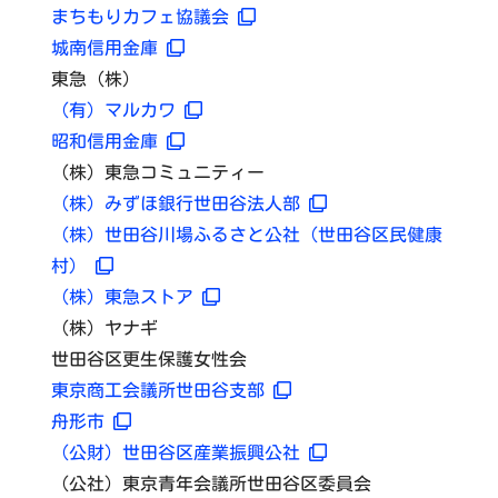
まちもりカフェ協議会
城南信用金庫
東急（株）
（有）マルカワ
昭和信用金庫
（株）東急コミュニティー
（株）みずほ銀行世田谷法人部
（株）世田谷川場ふるさと公社（世田谷区民健康
村）
（株）東急ストア
（株）ヤナギ
世田谷区更生保護女性会
東京商工会議所世田谷支部
舟形市
（公財）世田谷区産業振興公社
（公社）東京青年会議所世田谷区委員会