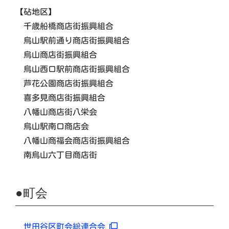
【砧地区】
千歳船橋商店街振興組合
烏山駅前通り商店街振興組合
烏山商店街振興組合
烏山西口駅前商店街振興組合
芦花公園商店街振興組合
喜多見商店街振興組合
八幡山商店街八栄会
烏山駅南口商店会
八幡山商福会商店街振興組合
南烏山六丁目商店街
●町会
世田谷区町会総連合会