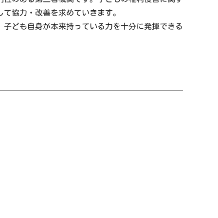
して協力・改善を求めていきます。
、子ども自身が本来持っている力を十分に発揮できる