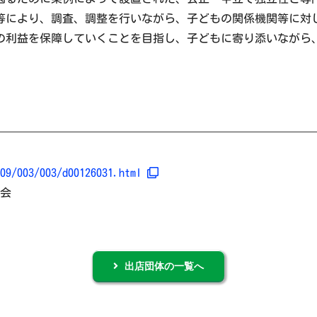
等により、調査、調整を行いながら、子どもの関係機関等に対
の利益を保障していくことを目指し、子どもに寄り添いながら
009/003/003/d00126031.html
告会
出店団体の一覧へ