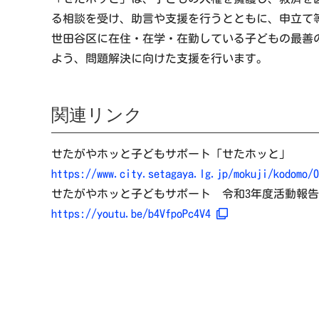
る相談を受け、助言や支援を行うとともに、申立て
世田谷区に在住・在学・在勤している子どもの最善
よう、問題解決に向けた支援を行います。
関連リンク
せたがやホッと子どもサポート「せたホッと」
https://www.city.setagaya.lg.jp/mokuji/kodomo/
せたがやホッと子どもサポート 令和3年度活動報
https://youtu.be/b4VfpoPc4V4