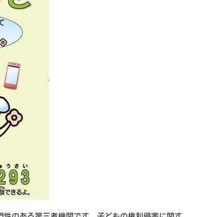
門性のある第三者機関です。子どもの権利侵害に関す