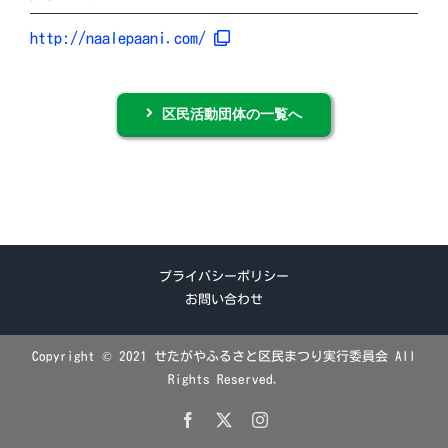
http://naalepaani.com/
区民活動団体の一覧へ
プライバシーポリシー
お問い合わせ
Copyright © 2021 せたがやふるさと区民まつり実行委員会 All
Rights Reserved.
Facebook
X
Instagram