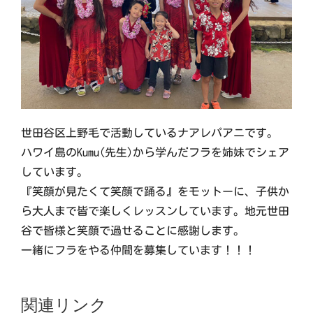
世田谷区上野毛で活動しているナアレパアニです。
ハワイ島のKumu(先生)から学んだフラを姉妹でシェア
しています。
『笑顔が見たくて笑顔で踊る』をモットーに、子供か
ら大人まで皆で楽しくレッスンしています。地元世田
谷で皆様と笑顔で過せることに感謝します。
一緒にフラをやる仲間を募集しています！！！
関連リンク