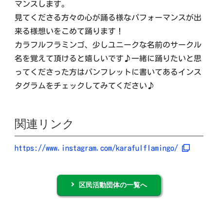
マンスします。
見てくださる方々の心が踊る様なパフォーマンスが出
来る様想いをこめて踊ります！
カラフルフラミンゴ、少しユニークな名前のサークル
名を覚えて頂けると嬉しいです♪一緒に踊りたいと思
ってくださった方はパンフレットに書いてあるインス
タグラムをチェックしてみてください♪
関連リンク
https://www.instagram.com/karafulflamingo/
区民活動団体の一覧へ