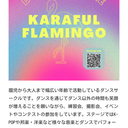
園児から大人まで幅広い年齢で活動しているダンスサ
ークルです。ダンスを通じてダンス以外の時間も笑顔
が増えることを願いながら、練習会、撮影会、イベン
トやコンテストの参加をしています。ステージではK-
POPや邦楽・洋楽など様々な音楽とダンスでパフォー