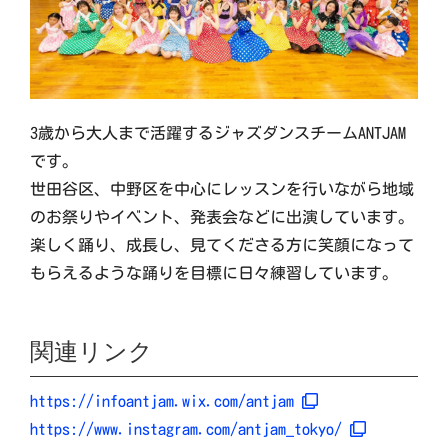
3歳から大人まで活躍するジャズダンスチームANTJAM
です。
世田谷区、中野区を中心にレッスンを行いながら地域
のお祭りやイベント、発表会などに出演しています。
楽しく踊り、成長し、見てくださる方に笑顔になって
もらえるような踊りを目標に日々練習しています。
関連リンク
https://infoantjam.wix.com/antjam
https://www.instagram.com/antjam_tokyo/