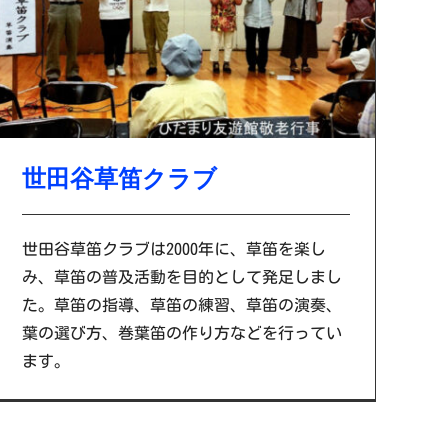
世田谷草笛クラブ
世田谷草笛クラブは2000年に、草笛を楽し
み、草笛の普及活動を目的として発足しまし
た。草笛の指導、草笛の練習、草笛の演奏、
葉の選び方、巻葉笛の作り方などを行ってい
ます。