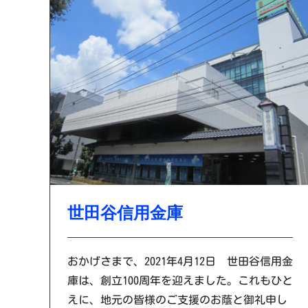
世田谷信用金庫
おかげさまで、2021年4月12日 世田谷信用金
庫は、創立100周年を迎えました。これもひと
えに、地元の皆様のご支援のお蔭と御礼申し