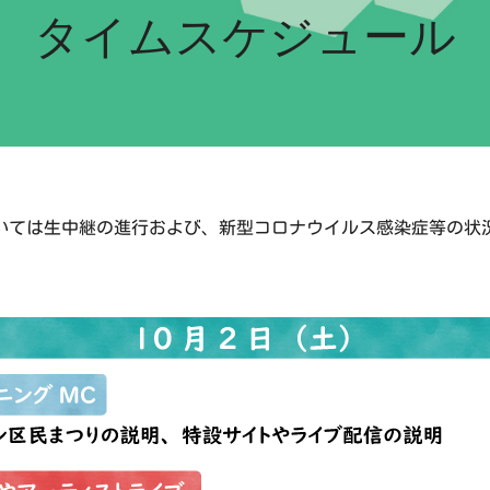
タイムスケジュール
ついては生中継の進行および、新型コロナウイルス感染症等の状