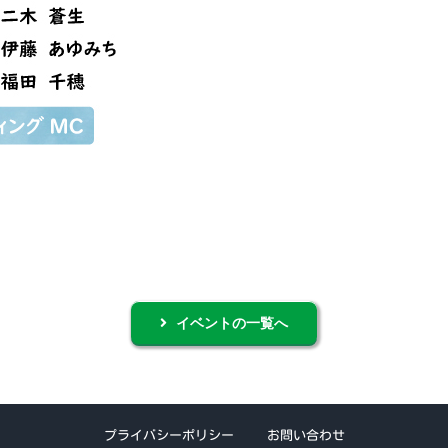
イベントの一覧へ
プライバシーポリシー
お問い合わせ