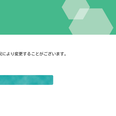
況により変更することがございます。