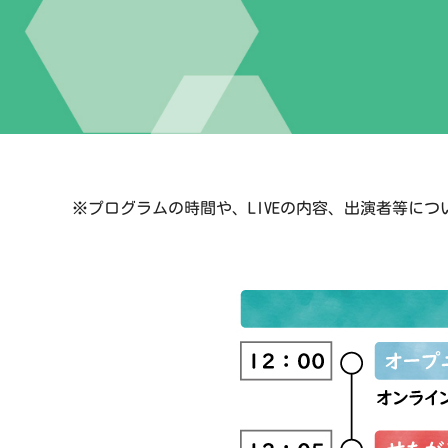
※プログラムの時間や、LIVEの内容、出演者等に