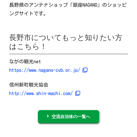
長野県のアンテナショップ「銀座NAGANO」のショッピ
ングサイトです。
長野市についてもっと知りたい方
はこちら！
ながの観光net
https://www.nagano-cvb.or.jp/
信州新町観光協会
http://www.shin-machi.com/
交流自治体の一覧へ