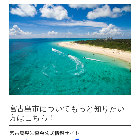
宮古島市についてもっと知りたい
方はこちら！
宮古島観光協会公式情報サイト