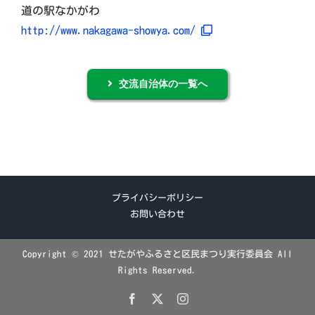
道の駅なかがわ
http://www.nakagawa-showya.com/
交流自治体の一覧へ
プライバシーポリシー
お問い合わせ
Copyright © 2021 せたがやふるさと区民まつり実行委員会 All
Rights Reserved.
Facebook
X
Instagram