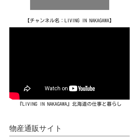
【チャンネル名：LIVING IN NAKAGAWA】
『LIVING IN NAKAGAWA』北海道の仕事と暮らし
物産通販サイト