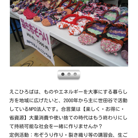
えこひろばは、ものやエネルギーを大事にする暮らし
方を地域に広げたいと、2000年から主に世田谷で活動
しているNPO法人です。合言葉は【楽しく・お得に・
省資源】大量消費や使い捨ての時代はもう終わりにし
て持続可能な社会を一緒に作りませんか？
定例活動：布ぞうり作り・裂き織り等の講習会、生ご