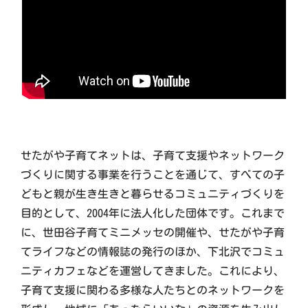
せたがや子育てネットは、子育て支援やネットワーク
づくりに関する事業を行うことを通じて、すべての子
どもと親が生き生きと暮らせるコミュニティづくりを
目的として、2004年に法人化した団体です。これまで
に、世田谷子育てミニメッセの開催や、せたがや子育
てライフなどの情報誌の発行のほか、下北沢でコミュ
ニティカフェなどを運営してきました。これにより、
子育て支援に関わる多様な人たちとのネットワークを