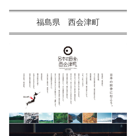
福島県 西会津町