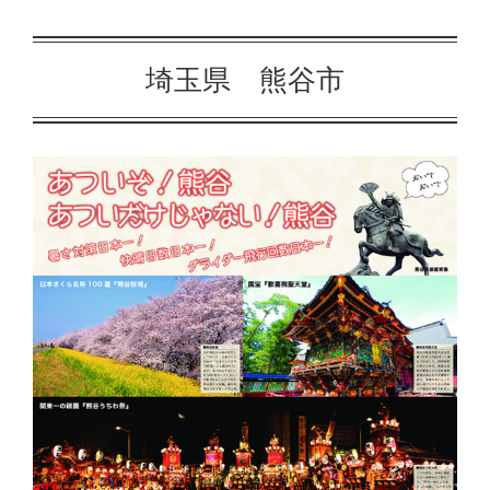
埼玉県 熊谷市