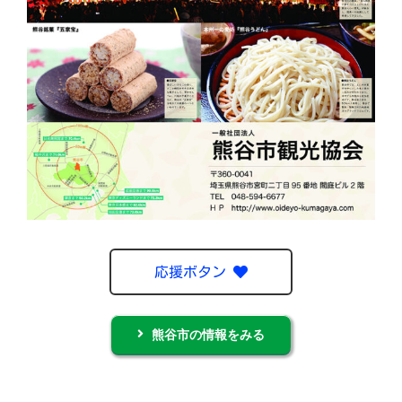
応援ボタン
熊谷市の情報をみる