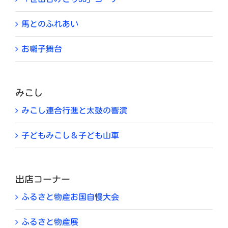
馬とのふれあい
お囃子舞台
みこし
みこし連合行進と太鼓の響演
子どもみこし＆子ども山車
出店コーナー
ふるさと物産お国自慢大会
ふるさと物産展