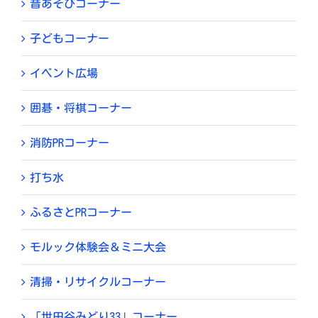
昔あそびコーナー
子どもコーナー
イベント広場
囲碁・将棋コーナー
消防PRコーナー
打ち水
ふるさとPRコーナー
モルック体験会＆ミニ大会
清掃・リサイクルコーナー
「世田谷みどり33」コーナー