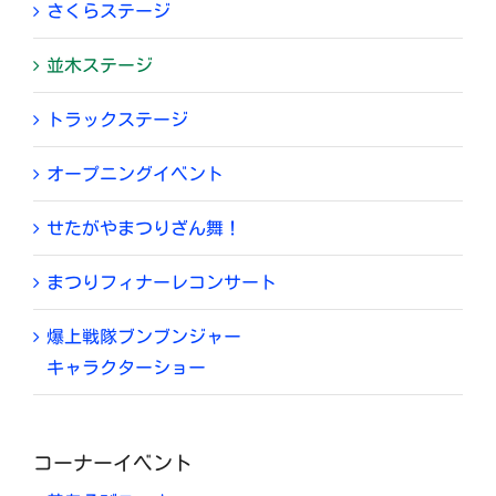
さくらステージ
並木ステージ
トラックステージ
オープニングイベント
せたがやまつりざん舞！
まつりフィナーレコンサート
爆上戦隊ブンブンジャー
キャラクターショー
コーナーイベント