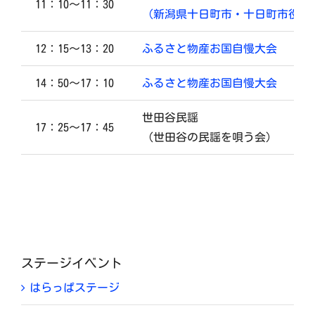
11：10～11：30
（新潟県十日町市・十日町市役所
12：15～13：20
ふるさと物産お国自慢大会
14：50～17：10
ふるさと物産お国自慢大会
世田谷民謡
17：25～17：45
（世田谷の民謡を唄う会）
ステージイベント
はらっぱステージ