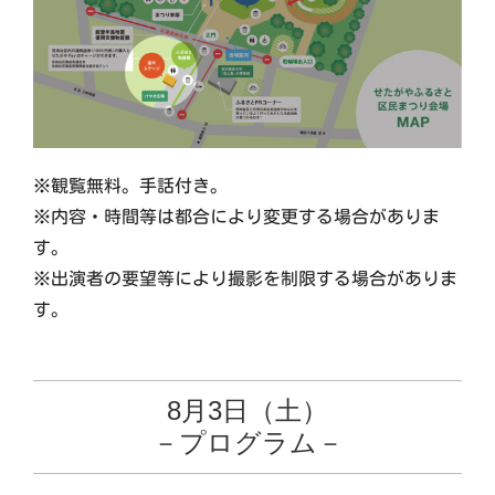
※観覧無料。手話付き。
※内容・時間等は都合により変更する場合がありま
す。
※出演者の要望等により撮影を制限する場合がありま
す。
8月3日（土）
－プログラム－