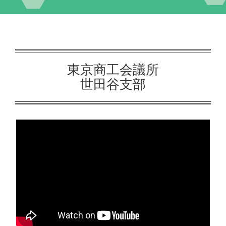
イベント
交流自治体の紹介
東京商工会議所
世田谷支部
出店団体の紹介
アクセス
実行委員会について