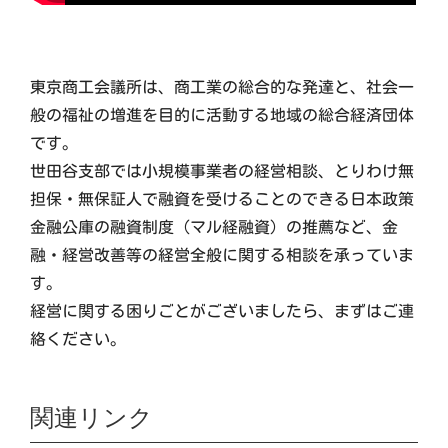
東京商工会議所は、商工業の総合的な発達と、社会一
般の福祉の増進を目的に活動する地域の総合経済団体
です。
世田谷支部では小規模事業者の経営相談、とりわけ無
担保・無保証人で融資を受けることのできる日本政策
金融公庫の融資制度（マル経融資）の推薦など、金
融・経営改善等の経営全般に関する相談を承っていま
す。
経営に関する困りごとがございましたら、まずはご連
絡ください。
関連リンク