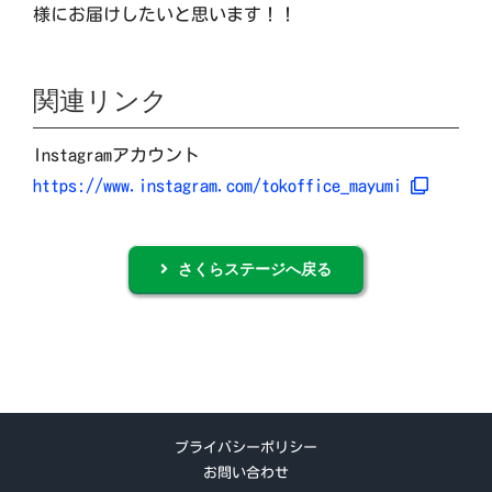
様にお届けしたいと思います！！
関連リンク
Instagramアカウント
https://www.instagram.com/tokoffice_mayumi
さくらステージへ戻る
プライバシーポリシー
お問い合わせ