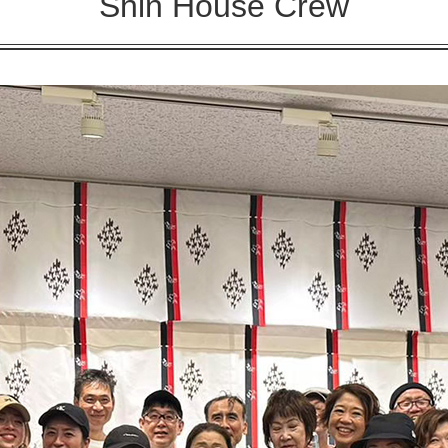
Shin House Crew