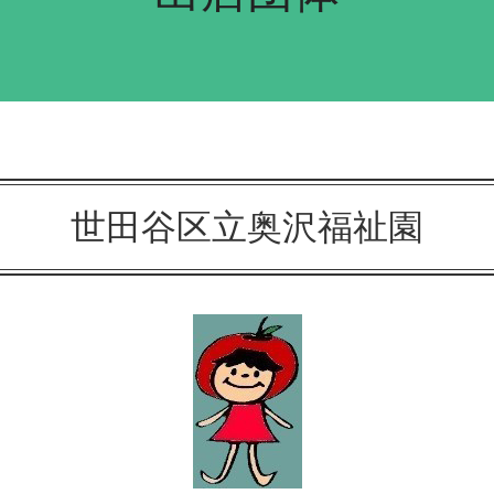
世田谷区立奥沢福祉園