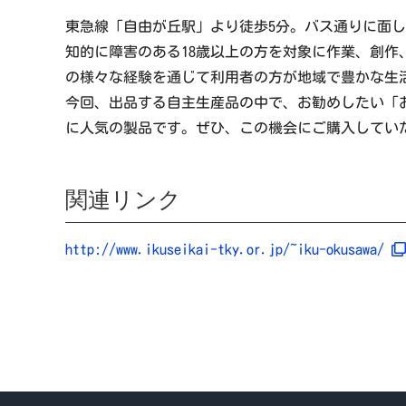
東急線「自由が丘駅」より徒歩5分。バス通りに面し
知的に障害のある18歳以上の方を対象に作業、創
の様々な経験を通じて利用者の方が地域で豊かな生
今回、出品する自主生産品の中で、お勧めしたい「
に人気の製品です。ぜひ、この機会にご購入してい
関連リンク
http://www.ikuseikai-tky.or.jp/~iku-okusawa/