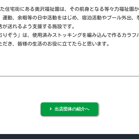
た住宅街にある奥沢福祉園は、その前身となる等々力福祉園か
作、運動、余暇等の日中活動をはじめ、宿泊活動やプール外出、
活が送れるよう支援する施設です。
おりぞう」は、使用済みストッキングを編み込んで作るカラフ
ただき、皆様の生活のお役に立てたらと思います。
出店団体の紹介へ