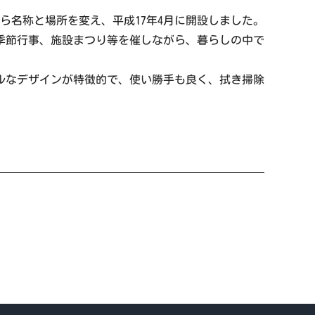
ら名称と場所を変え、平成17年4月に開設しました。
季節行事、施設まつり等を催しながら、暮らしの中で
ルなデザインが特徴的で、使い勝手も良く、拭き掃除