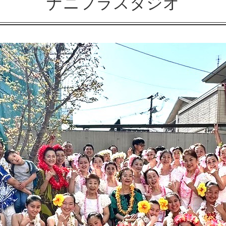
ナニフラスタジオ