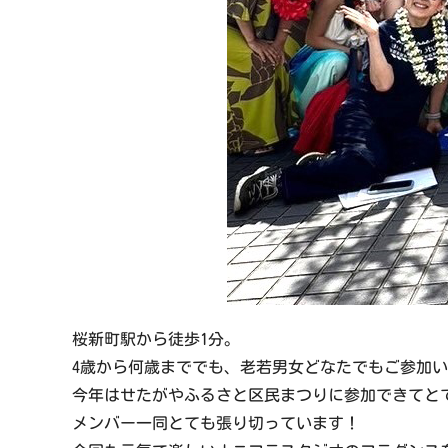
桜新町駅から徒歩1分。
4歳から何歳まででも、老若男女どなたでもご参加い
今年はせたがやふるさと区民まつりに参加できてと
メンバー一同とても張り切っています！