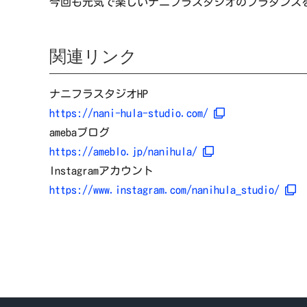
今回も元気で楽しいナニフラスタジオのフラダンス
関連リンク
ナニフラスタジオHP
https://nani-hula-studio.com/
amebaブログ
https://ameblo.jp/nanihula/
Instagramアカウント
https://www.instagram.com/nanihula_studio/