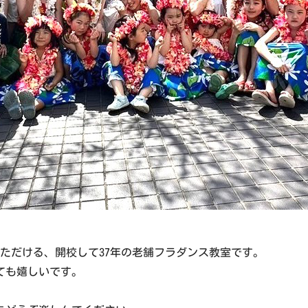
ただける、開校して37年の老舗フラダンス教室です。
ても嬉しいです。