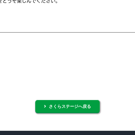
をどうぞ楽しんでください。
さくらステージへ戻る